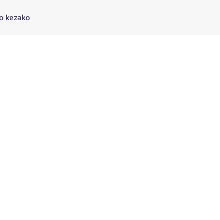
o kezako