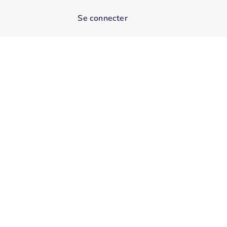
Se connecter