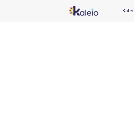
Kalei